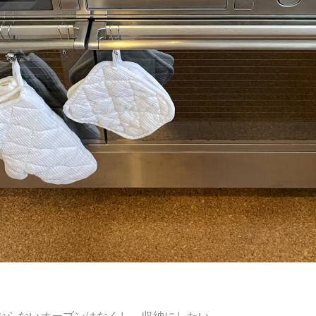
ならないオーブンはなくし、収納にしたい。