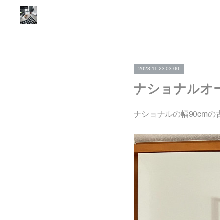
2023.11.23 03:00
ナショナルオ
ナショナルの幅90cmの