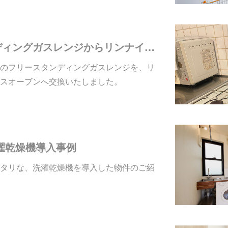
古いフリースタンディングガスレンジからリンナイへの交換事例
のフリースタンディングガスレンジを、リ
スオーブンへ交換いたしました。
濯乾燥機導入事例
タリな、洗濯乾燥機を導入した物件のご紹