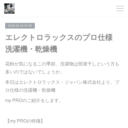
2019.03.19 07:06
エレクトロラックスのプロ仕様
洗濯機・乾燥機
花粉が気になるこの季節、洗濯物は部屋干しという方も
多いのではないでしょうか。
本日はエレクトロラックス・ジャパン株式会社より、プ
ロ仕様の洗濯機・乾燥機
my PROのご紹介をします。
【my PROの特徴】