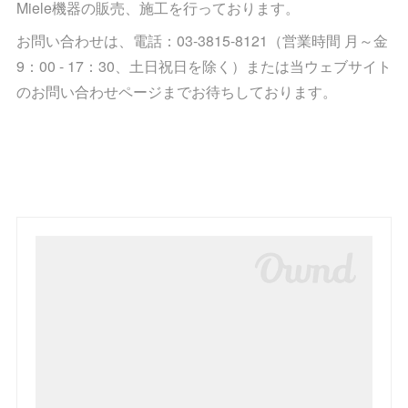
Miele機器の販売、施工を行っております。
お問い合わせは、電話：03-3815-8121（営業時間 月～金
9：00 - 17：30、土日祝日を除く）または当ウェブサイト
のお問い合わせページまでお待ちしております。