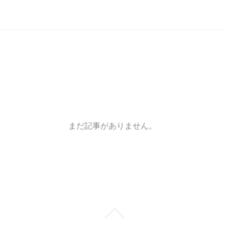
まだ記事がありません。