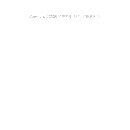
Copyright ©
2026
イデアルリビング株式会社
.