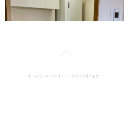
Copyright ©
2026
イデアルリビング株式会社
.