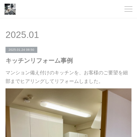
2025
.
01
2025.01.24 08:50
キッチンリフォーム事例
マンション備え付けのキッチンを、お客様のご要望を細
部までヒアリングしてリフォームしました。