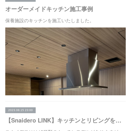
オーダーメイドキッチン施工事例
保養施設のキッチンを施工いたしました。
2023.08.15 23:00
【Snaidero LINK】キッチンとリビングをつなげるキッチン