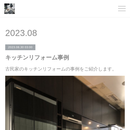
2023
.
08
2023.08.30 03:00
キッチンリフォーム事例
古民家のキッチンリフォームの事例をご紹介します。