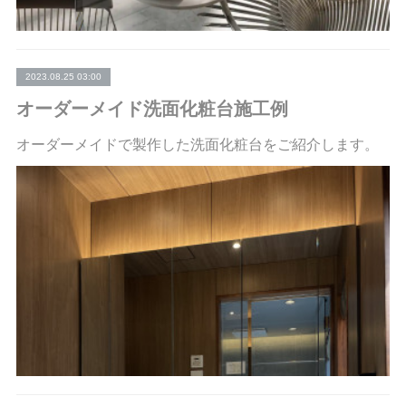
2023.08.25 03:00
オーダーメイド洗面化粧台施工例
オーダーメイドで製作した洗面化粧台をご紹介します。