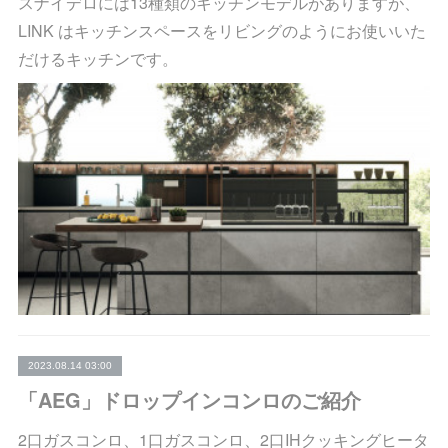
スナイデロには13種類のキッチンモデルがありますが、
LINK はキッチンスペースをリビングのようにお使いいた
だけるキッチンです。
2023.08.14 03:00
「AEG」ドロップインコンロのご紹介
2口ガスコンロ、1口ガスコンロ、2口IHクッキングヒータ