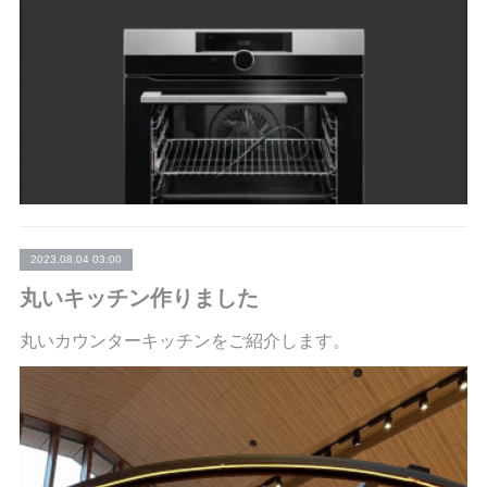
2023.08.04 03:00
丸いキッチン作りました
丸いカウンターキッチンをご紹介します。