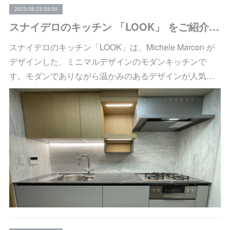
2023.08.23 03:00
スナイデロのキッチン 「LOOK」 をご紹介します
スナイデロのキッチン「LOOK」は、Michele Marcon が
デザインした、ミニマルデザインのモダンキッチンで
す。モダンでありながら温かみのあるデザインが人気…