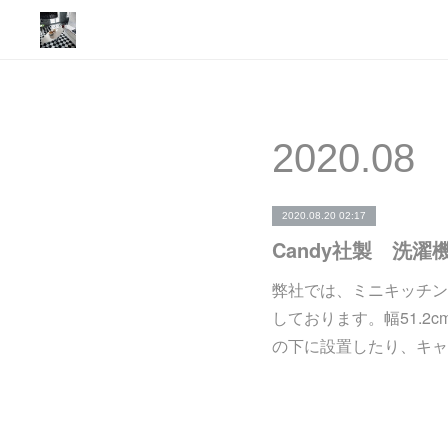
2020
.
08
2020.08.20 02:17
弊社では、ミニキッチン
しております。幅51.2
の下に設置したり、キャ