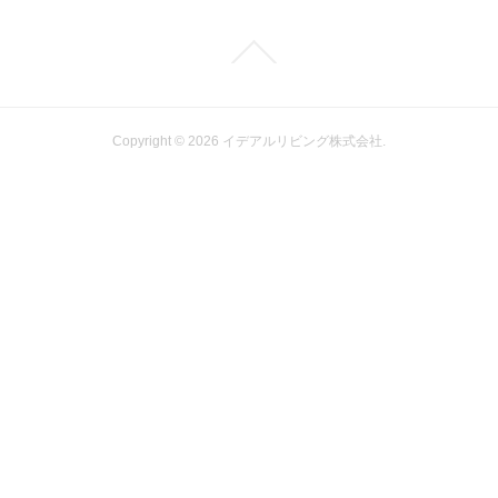
Copyright ©
2026
イデアルリビング株式会社
.