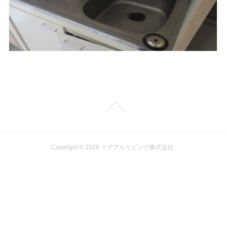
Copyright ©
2026
イデアルリビング株式会社
.