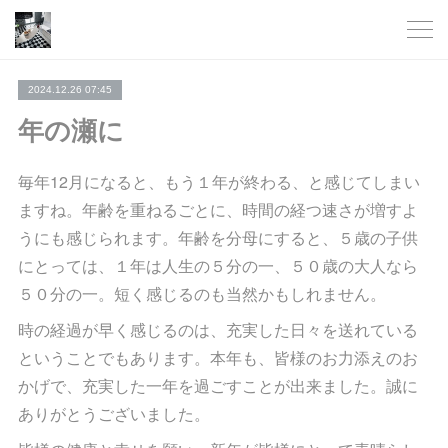
2024.12.26 07:45
年の瀬に
毎年12月になると、もう１年が終わる、と感じてしまい
ますね。年齢を重ねるごとに、時間の経つ速さが増すよ
うにも感じられます。年齢を分母にすると、５歳の子供
にとっては、１年は人生の５分の一、５０歳の大人なら
５０分の一。短く感じるのも当然かもしれません。
時の経過が早く感じるのは、充実した日々を送れている
ということでもあります。本年も、皆様のお力添えのお
かげで、充実した一年を過ごすことが出来ました。誠に
ありがとうございました。