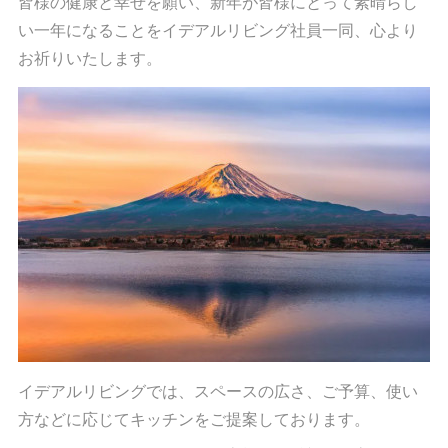
皆様の健康と幸せを願い、新年が皆様にとって素晴らし
い一年になることをイデアルリビング社員一同、心より
お祈りいたします。
イデアルリビングでは、スペースの広さ、ご予算、使い
方などに応じてキッチンをご提案しております。