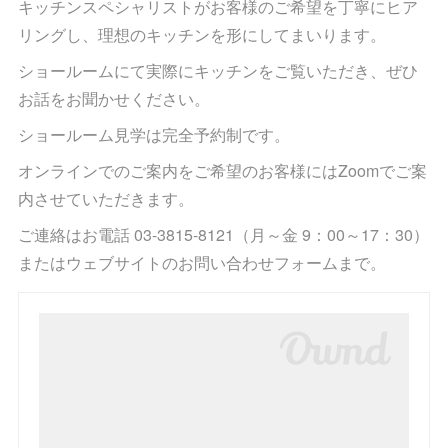
キッチンスペシャリストがお客様のご希望を丁寧にヒア
リングし、理想のキッチンを形にしてまいります。
ショールームにて実際にキッチンをご覧いただき、ぜひ
お話をお聞かせください。
ショールーム見学は完全予約制です。
オンラインでのご案内をご希望のお客様にはZoomでご案
内させていただきます。
ご連絡はお電話 03-3815-8121（月～金 9：00～17：30）
またはウェブサイトのお問い合わせフォームまで。