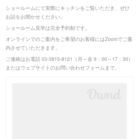
ショールームにて実際にキッチンをご覧いただき、ぜひ
お話をお聞かせください。
ショールーム見学は完全予約制です。
オンラインでのご案内をご希望のお客様にはZoomでご案
内させていただきます。
ご連絡はお電話 03-3815-8121（月～金 9：00～17：30）
またはウェブサイトのお問い合わせフォームまで。