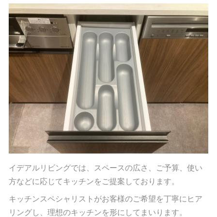
イデアルリビングでは、スペースの広さ、ご予算、使い
方などに応じてキッチンをご提案しております。
キッチンスペシャリストがお客様のご希望を丁寧にヒア
リングし、理想のキッチンを形にしてまいります。