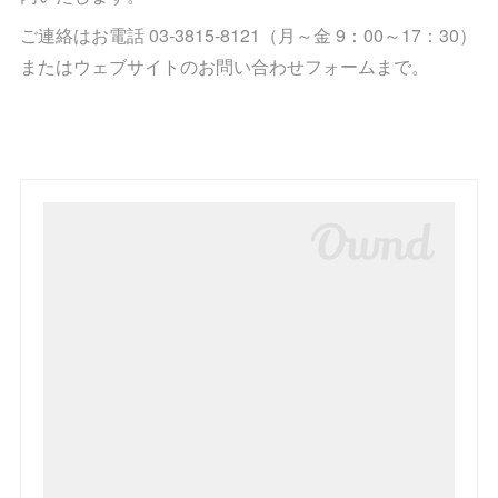
ご連絡はお電話 03-3815-8121（月～金 9：00～17：30）
またはウェブサイトのお問い合わせフォームまで。