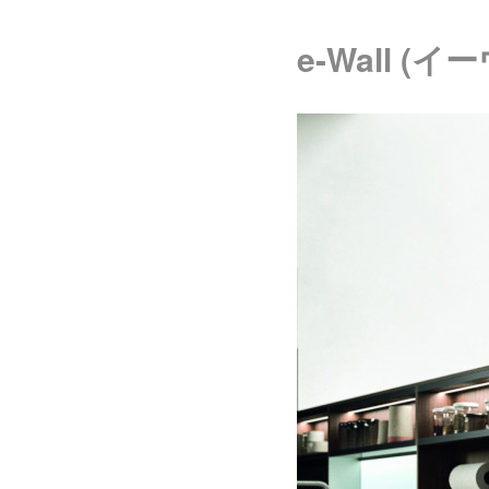
e-Wall (