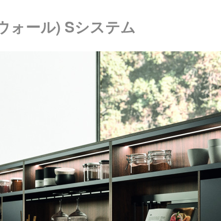
イーウォール) Sシステム