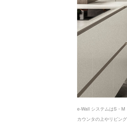
e-Wall システムはS
カウンタの上やリビング