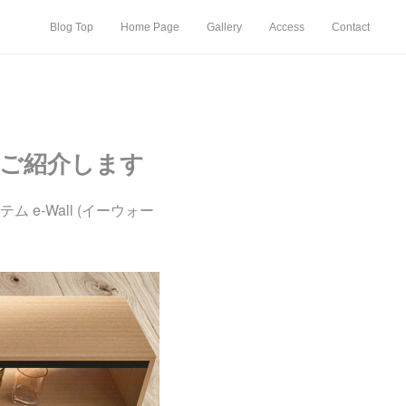
Blog Top
Home Page
Gallery
Access
Contact
 をご紹介します
-Wall (イーウォー