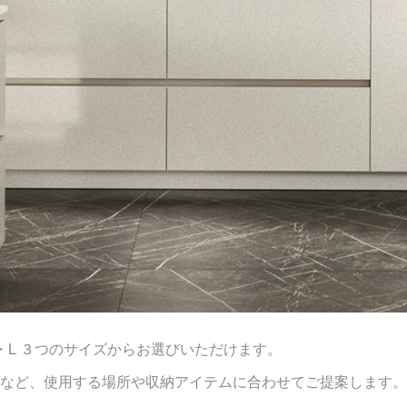
・M・L ３つのサイズからお選びいただけます。
など、使用する場所や収納アイテムに合わせてご提案します。