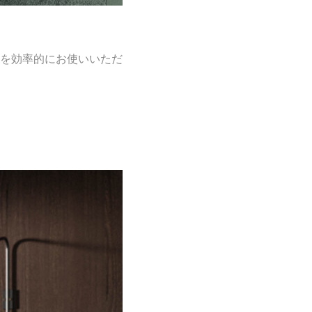
を効率的にお使いいただ