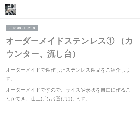
2018.08.21 06:18
オーダーメイドステンレス① （カ
ウンター、流し台）
オーダーメイドで製作したステンレス製品をご紹介しま
す。
オーダーメイドですので、サイズや形状を自由に作るこ
とができ、仕上げもお選び頂けます。