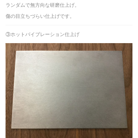
ランダムで無方向な研磨仕上げ。
傷の目立ちづらい仕上げです。
③ホットバイブレーション仕上げ