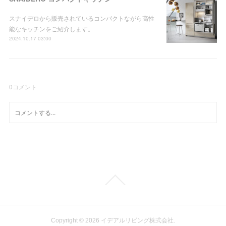
スナイデロから販売されているコンパクトながら高性
能なキッチンをご紹介します。
2024.10.17 03:00
0
コメント
Copyright ©
2026
イデアルリビング株式会社
.