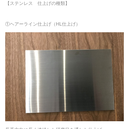
【ステンレス 仕上げの種類】
①ヘアーライン仕上げ（HL仕上げ）