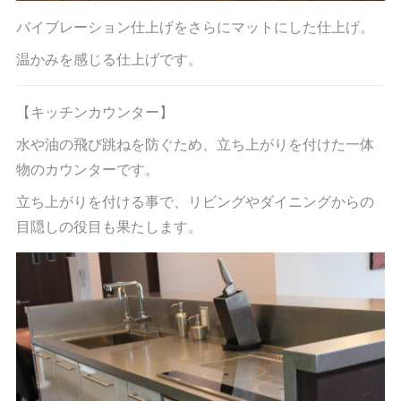
バイブレーション仕上げをさらにマットにした仕上げ。
温かみを感じる仕上げです。
【キッチンカウンター】
水や油の飛び跳ねを防ぐため、立ち上がりを付けた一体
物のカウンターです。
立ち上がりを付ける事で、リビングやダイニングからの
目隠しの役目も果たします。