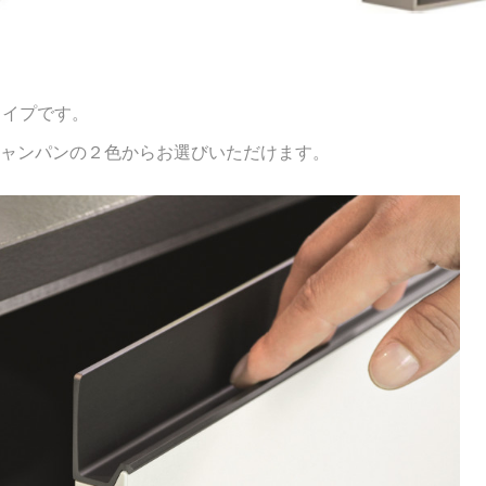
タイプです。
ャンパンの２色からお選びいただけます。