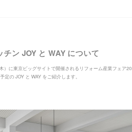
ン JOY と WAY について
（木）に東京ビッグサイトで開催されるリフォーム産業フェア20
定の JOY と WAY をご紹介します。