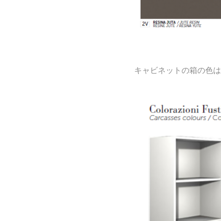
キャビネットの箱の色は