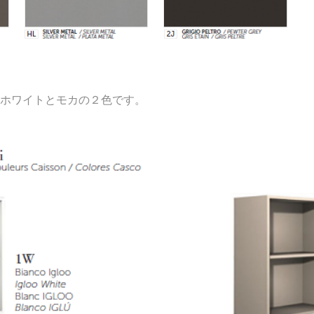
ホワイトとモカの２色です。