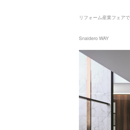
リフォーム産業フェアで
Snaidero WAY