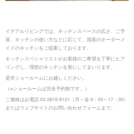
イデアルリビングでは、キッチンスペースの広さ、ご予
算、キッチンの使い方などに応じて、国産のオーダーメ
イドのキッチンをご提案しております。
キッチンスペシャリストがお客様のご希望を丁寧にヒア
リングし、理想のキッチンを形にしてまいります。
是非ショールームにお越しください。
（※ショールームは完全予約制です。）
ご連絡はお電話 03-3815-8121（月～金 9：00～17：30）
またはウェブサイトのお問い合わせフォームまで。