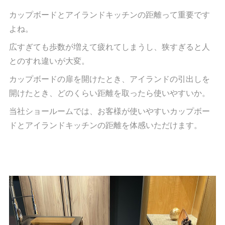
カップボードとアイランドキッチンの距離って重要です
よね。
広すぎても歩数が増えて疲れてしまうし、狭すぎると人
とのすれ違いが大変。
カップボードの扉を開けたとき、アイランドの引出しを
開けたとき、どのくらい距離を取ったら使いやすいか。
当社ショールームでは、お客様が使いやすいカップボー
ドとアイランドキッチンの距離を体感いただけます。