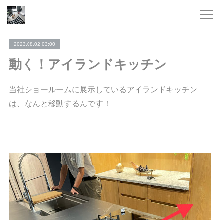
2023.08.02 03:00
動く！アイランドキッチン
当社ショールームに展示しているアイランドキッチン
は、なんと移動するんです！